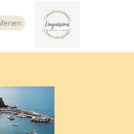
ferien