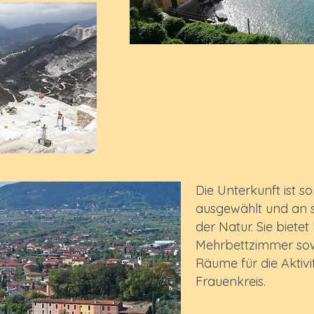
Die Unterkunft ist so
ausgewählt und an 
der Natur. Sie bietet
Mehrbettzimmer sow
Räume für die Aktivi
Frauenkreis.