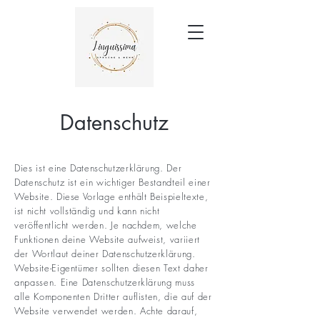
Datenschutz
Dies ist eine Datenschutzerklärung. Der
Datenschutz ist ein wichtiger Bestandteil einer
Website. Diese Vorlage enthält Beispieltexte,
ist nicht vollständig und kann nicht
veröffentlicht werden. Je nachdem, welche
Funktionen deine Website aufweist, variiert
der Wortlaut deiner Datenschutzerklärung.
Website-Eigentümer sollten diesen Text daher
anpassen. Eine Datenschutzerklärung muss
alle Komponenten Dritter auflisten, die auf der
Website verwendet werden. Achte darauf,